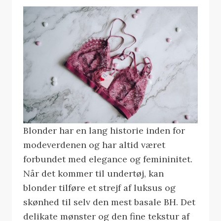
Blonder har en lang historie inden for
modeverdenen og har altid været
forbundet med elegance og femininitet.
Når det kommer til undertøj, kan
blonder tilføre et strejf af luksus og
skønhed til selv den mest basale BH. Det
delikate mønster og den fine tekstur af