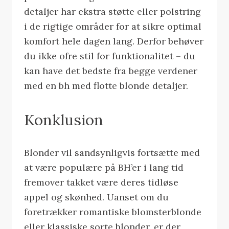
detaljer har ekstra støtte eller polstring
i de rigtige områder for at sikre optimal
komfort hele dagen lang. Derfor behøver
du ikke ofre stil for funktionalitet – du
kan have det bedste fra begge verdener
med en bh med flotte blonde detaljer.
Konklusion
Blonder vil sandsynligvis fortsætte med
at være populære på BH’er i lang tid
fremover takket være deres tidløse
appel og skønhed. Uanset om du
foretrækker romantiske blomsterblonde
eller klassiske sorte blonder, er der