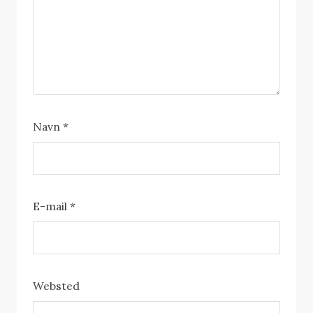
Navn
*
E-mail
*
Websted