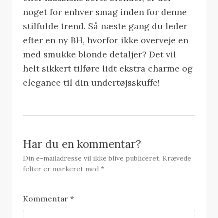
noget for enhver smag inden for denne
stilfulde trend. Så næste gang du leder
efter en ny BH, hvorfor ikke overveje en
med smukke blonde detaljer? Det vil
helt sikkert tilføre lidt ekstra charme og
elegance til din undertøjsskuffe!
Har du en kommentar?
Din e-mailadresse vil ikke blive publiceret.
Krævede
felter er markeret med
*
Kommentar
*