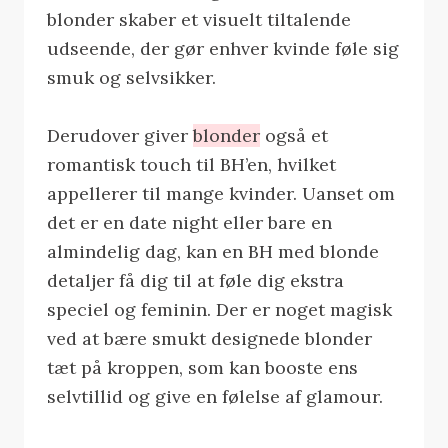
blonder skaber et visuelt tiltalende
udseende, der gør enhver kvinde føle sig
smuk og selvsikker.
Derudover giver
blonder
også et
romantisk touch til BH’en, hvilket
appellerer til mange kvinder. Uanset om
det er en date night eller bare en
almindelig dag, kan en BH med blonde
detaljer få dig til at føle dig ekstra
speciel og feminin. Der er noget magisk
ved at bære smukt designede blonder
tæt på kroppen, som kan booste ens
selvtillid og give en følelse af glamour.