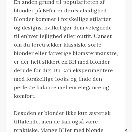
En anden grund til populariteten af
blonder på BH’er er deres alsidighed.
Blonder kommer i forskellige stilarter
og designs, hvilket gør dem velegnede
til enhver lejlighed eller outfit. Uanset
om du foretrækker klassiske sorte
blonder eller farverige blomstermønstre,
er der helt sikkert en BH med blonder
derude for dig. Du kan eksperimentere
med forskellige looks og finde den
perfekte balance mellem elegance og
komfort.
Desuden er blonder ikke kun æstetisk
tiltalende, men de kan også være
praktiske. Mange BH’er med blonde
✕