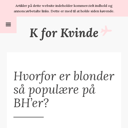
Artikler på dette website indeholder kommercielt indhold og
annoncørbetalte links. Dette er med til at holde siden kørende.
K for Kvinde
Hvorfor er blonder
så populære på
BH’er?