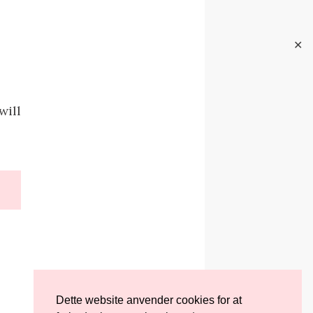
✕
will
Dette website anvender cookies for at