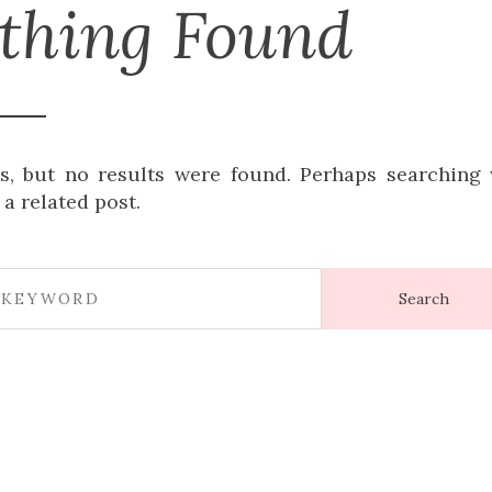
thing Found
s, but no results were found. Perhaps searching 
 a related post.
Search